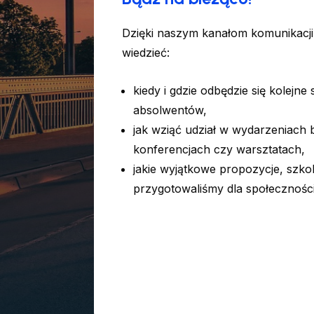
Dzięki naszym kanałom komunikacji
wiedzieć:
kiedy i gdzie odbędzie się kolejne
absolwentów,
jak wziąć udział w wydarzeniach
konferencjach czy warsztatach,
jakie wyjątkowe propozycje, szkole
przygotowaliśmy dla społecznoś