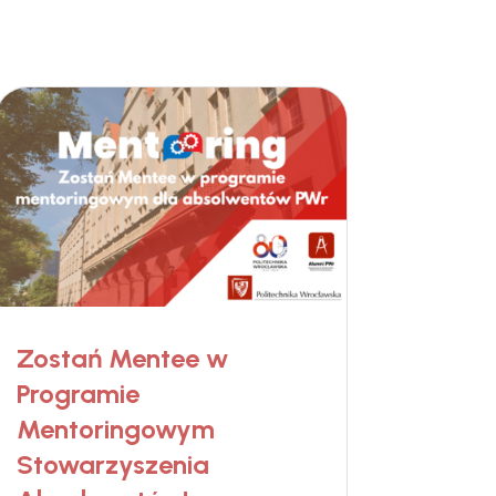
Zostań Mentee w
Programie
Mentoringowym
Stowarzyszenia