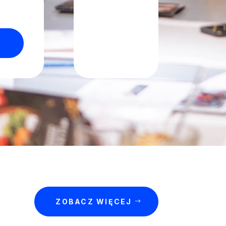
ZOBACZ WIĘCEJ