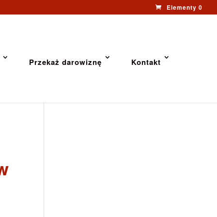
Elementy 0
Przekaż darowiznę
Kontakt
w