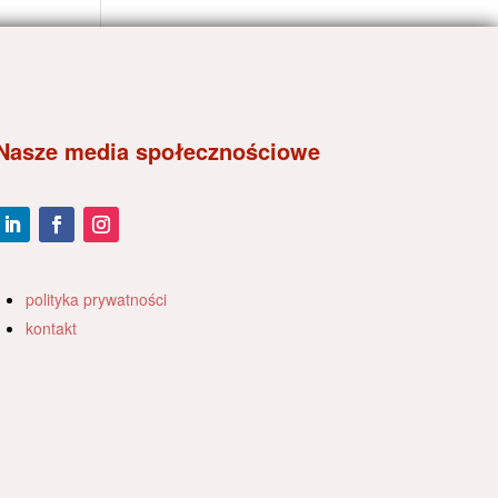
Nasze media społecznościowe
polityka prywatności
kontakt