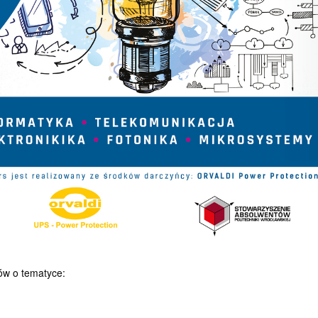
ów o tematyce: