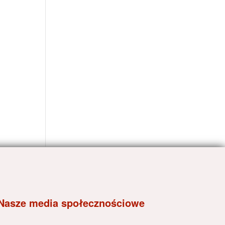
Nasze media społecznościowe