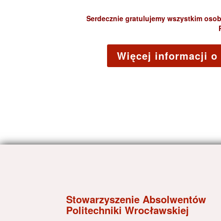
Serdecznie gratulujemy wszystkim oso
Więcej informacji 
Stowarzyszenie Absolwentów
Politechniki Wrocławskiej