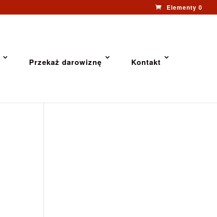
Elementy 0
Przekaż darowiznę
Kontakt