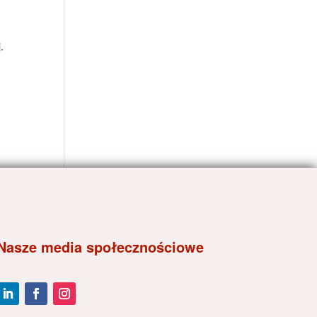
.
Nasze media społecznościowe