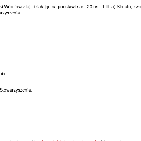
Wrocławskiej, działając na podstawie art. 20 ust. 1 lit. a) Statutu, zwo
rzyszenia.
nia.
 Stowarzyszenia.