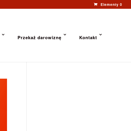
Elementy 0
Przekaż darowiznę
Kontakt