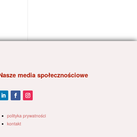
Nasze media społecznościowe
polityka prywatności
kontakt